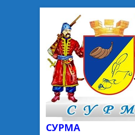
СУРМА