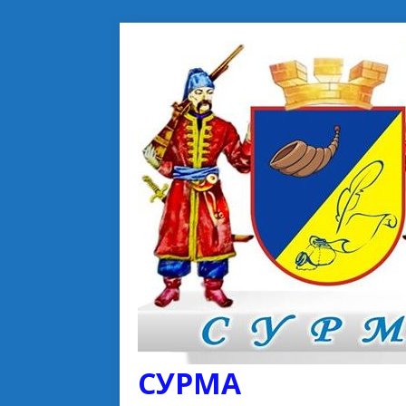
СУРМА