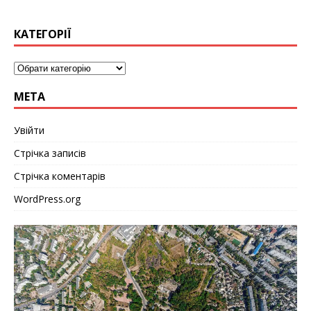
КАТЕГОРІЇ
МЕТА
Увійти
Стрічка записів
Стрічка коментарів
WordPress.org