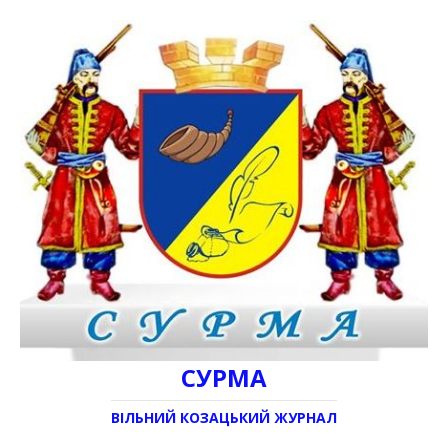
СУРМА
ВІЛЬНИЙ КОЗАЦЬКИЙ ЖУРНАЛ