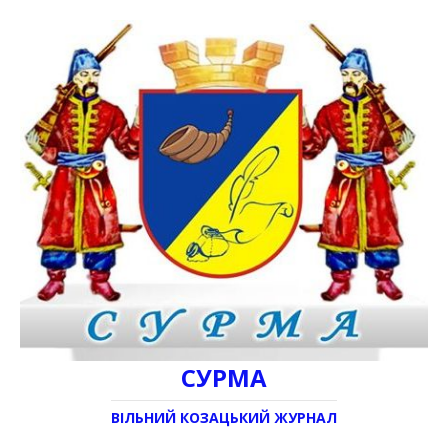
СУРМА
ВІЛЬНИЙ КОЗАЦЬКИЙ ЖУРНАЛ