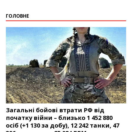
ГОЛОВНЕ
Загальні бойові втрати РФ від
початку війни – близько 1 452 880
осіб (+1 130 за добу), 12 242 танки, 47