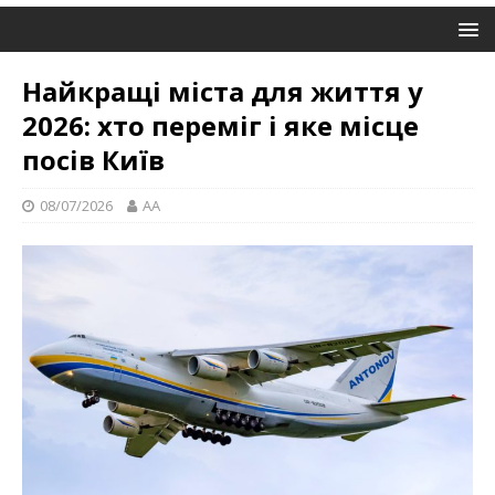
Найкращі міста для життя у
2026: хто переміг і яке місце
посів Київ
08/07/2026
AA