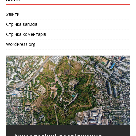
Увійти
Стрічка записів
Стрічка коментарів
WordPress.org