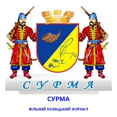
СУРМА
ВІЛЬНИЙ КОЗАЦЬКИЙ ЖУРНАЛ