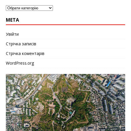
МЕТА
Увійти
Стрічка записів
Стрічка коментарів
WordPress.org