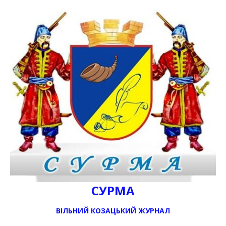
СУРМА
ВІЛЬНИЙ КОЗАЦЬКИЙ ЖУРНАЛ