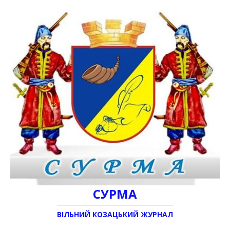
СУРМА
ВІЛЬНИЙ КОЗАЦЬКИЙ ЖУРНАЛ