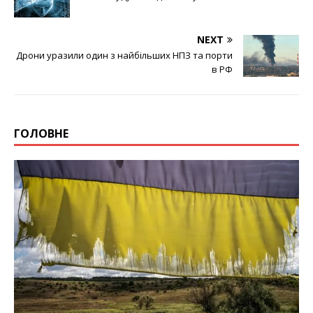
NEXT
Дрони уразили один з найбільших НПЗ та порти
в РФ
ГОЛОВНЕ