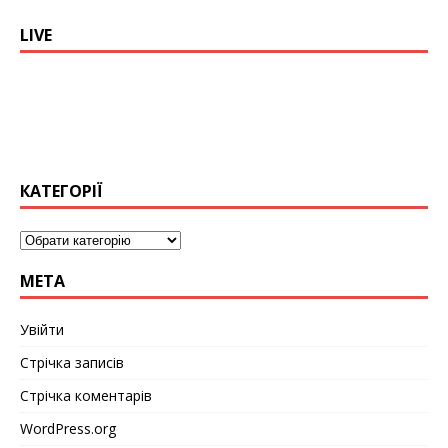
LIVE
КАТЕГОРІЇ
МЕТА
Увійти
Стрічка записів
Стрічка коментарів
WordPress.org