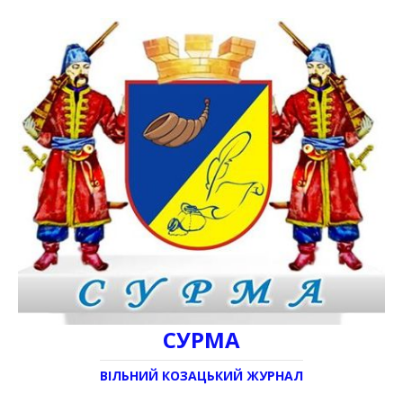
СУРМА
ВІЛЬНИЙ КОЗАЦЬКИЙ ЖУРНАЛ