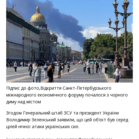
Підпис до фото,Відкриття Санкт-Петербурзького
міжнародного економічного форуму почалося з чорного
диму над містом
Згодом Генеральний штаб ЗСУ та президент України
Володимир Зеленський заявили, що цей об’єкт був серед
цілей нічної атаки українських сил.