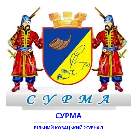
СУРМА
ВІЛЬНИЙ КОЗАЦЬКИЙ ЖУРНАЛ