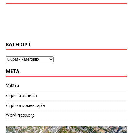
КАТЕГОРІЇ
МЕТА
Увійти
Стрічка записів
Стрічка коментарів
WordPress.org