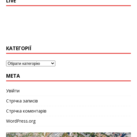
LIVE
КАТЕГОРІЇ
МЕТА
Увійти
Стрічка записів
Стрічка коментарів
WordPress.org