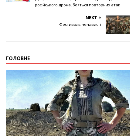
російського дрона, бояться повторних атак
NEXT
Фестиваль ненависті
ГОЛОВНЕ