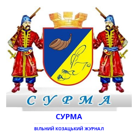
СУРМА
ВІЛЬНИЙ КОЗАЦЬКИЙ ЖУРНАЛ