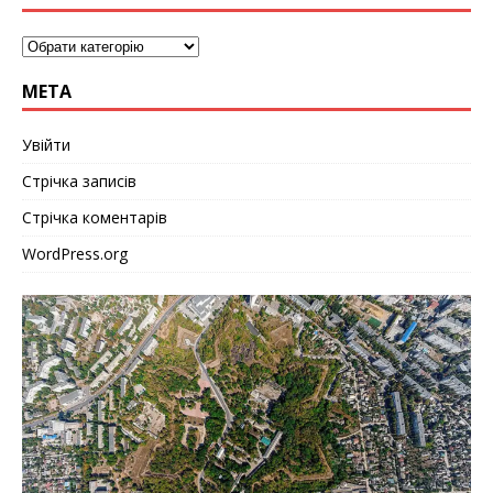
МЕТА
Увійти
Стрічка записів
Стрічка коментарів
WordPress.org