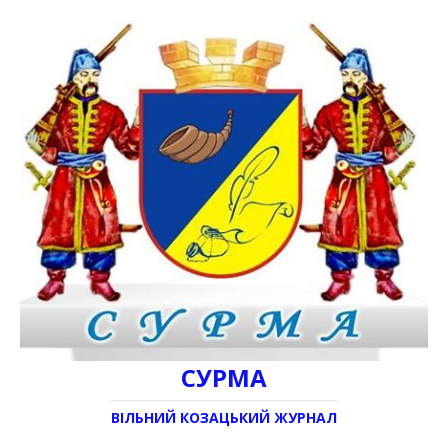
СУРМА
ВІЛЬНИЙ КОЗАЦЬКИЙ ЖУРНАЛ