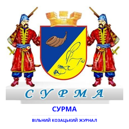
СУРМА
ВІЛЬНИЙ КОЗАЦЬКИЙ ЖУРНАЛ