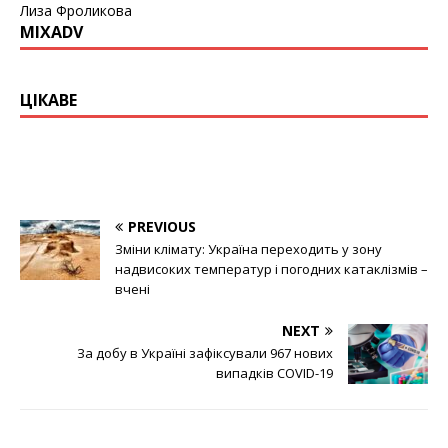
Лиза Фроликова
MIXADV
ЦІКАВЕ
PREVIOUS
Зміни клімату: Україна переходить у зону
надвисоких температур і погодних катаклізмів –
вчені
NEXT
За добу в Україні зафіксували 967 нових
випадків COVID-19