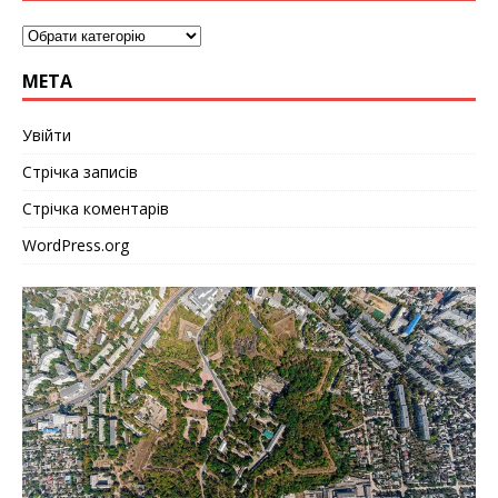
МЕТА
Увійти
Стрічка записів
Стрічка коментарів
WordPress.org