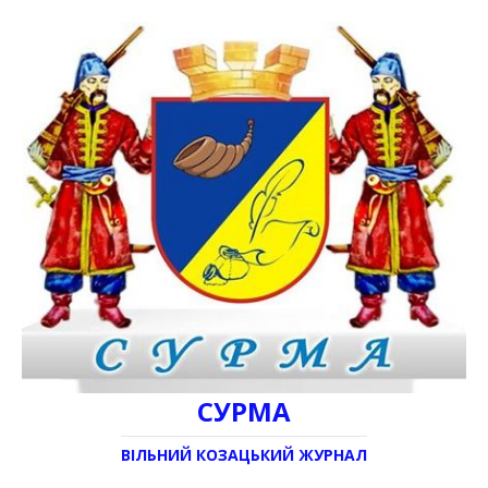
СУРМА
ВІЛЬНИЙ КОЗАЦЬКИЙ ЖУРНАЛ