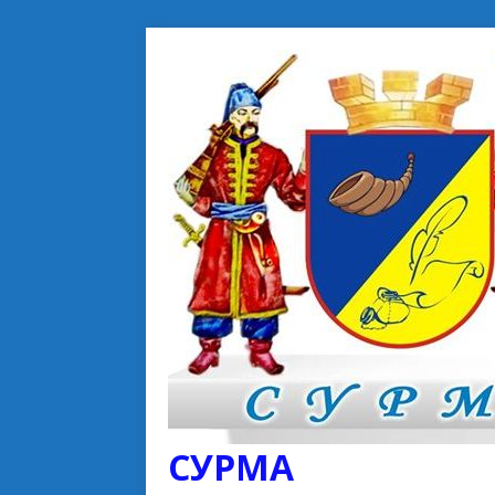
СУРМА