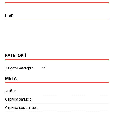
LIVE
КАТЕГОРІЇ
МЕТА
Увійти
Стрічка записів
Стрічка коментарів