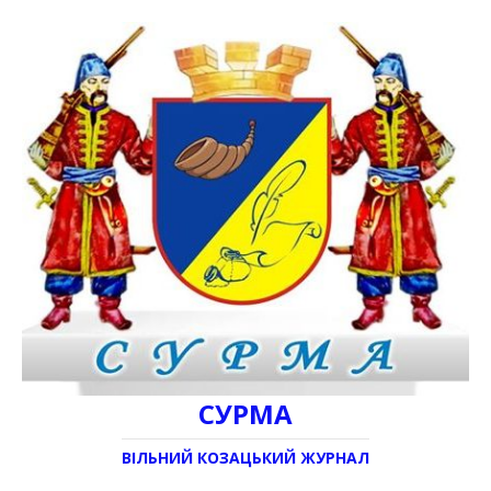
СУРМА
ВІЛЬНИЙ КОЗАЦЬКИЙ ЖУРНАЛ