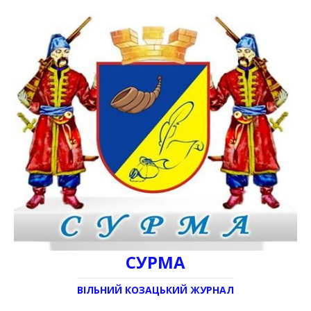
СУРМА
ВІЛЬНИЙ КОЗАЦЬКИЙ ЖУРНАЛ