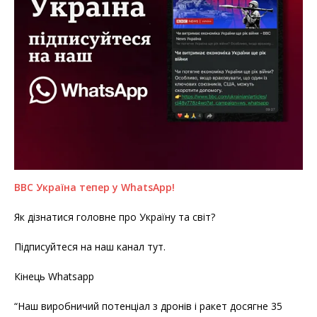
BBC Україна тепер у WhatsApp!
Як дізнатися головне про Україну та світ?
Підписуйтеся на наш канал тут.
Кінець Whatsapp
“Наш виробничий потенціал з дронів і ракет досягне 35