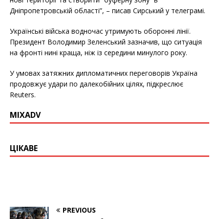
Дніпропетровській області”, – писав Сирський у телеграмі.
Українські війська водночас утримують оборонні лінії.
Президент Володимир Зеленський зазначив, що ситуація
на фронті нині краща, ніж із середини минулого року.
У умовах затяжних дипломатичних переговорів Україна
продовжує удари по далекобійних цілях, підкреслює
Reuters.
MIXADV
ЦІКАВЕ
PREVIOUS