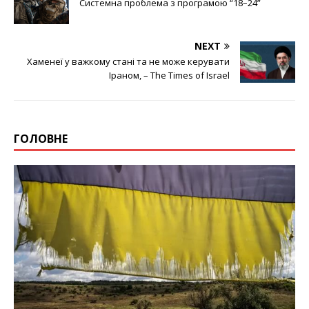
Системна проблема з програмою “18–24”
NEXT
Хаменеї у важкому стані та не може керувати
Іраном, – The Times of Israel
ГОЛОВНЕ